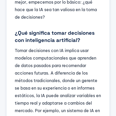
mejor, empecemos por lo básico: ¿qué
hace que la IA sea tan valiosa en la toma
de decisiones?
¿Qué significa tomar decisiones
con inteligencia artificial?
Tomar decisiones con IA implica usar
modelos computacionales que aprenden
de datos pasados para recomendar
acciones futuras. A diferencia de los
métodos tradicionales, donde un gerente
se basa en su experiencia o en informes
estáticos, la IA puede analizar variables en
tiempo real y adaptarse a cambios del
mercado. Por ejemplo, un sistema de IA en