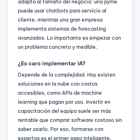
adapta al tamaño del negocio: una pyme
puede usar chatbots para servicio al
cliente, mientras una gran empresa
implementa sistemas de forecasting
avanzados. Lo importante es empezar con
un problema concreto y medible.
¿Es caro implementar IA?
Depende de la complejidad. Hoy existen
soluciones en la nube con costos
accesibles, como APIs de machine
learning que pagan por uso. Invertir en
capacitación del equipo suele ser más
rentable que comprar software costoso sin
saber usarlo. Por eso, formarse con
expertos es el primer paso inteligente.