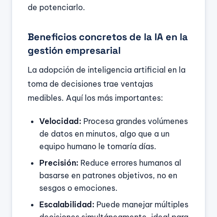
de potenciarlo.
Beneficios concretos de la IA en la
gestión empresarial
La adopción de inteligencia artificial en la
toma de decisiones trae ventajas
medibles. Aquí los más importantes:
Velocidad:
Procesa grandes volúmenes
de datos en minutos, algo que a un
equipo humano le tomaría días.
Precisión:
Reduce errores humanos al
basarse en patrones objetivos, no en
sesgos o emociones.
Escalabilidad:
Puede manejar múltiples