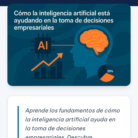
Aprende los fundamentos de cómo
la inteligencia artificial ayuda en
la toma de decisiones
empresariales. Descubre