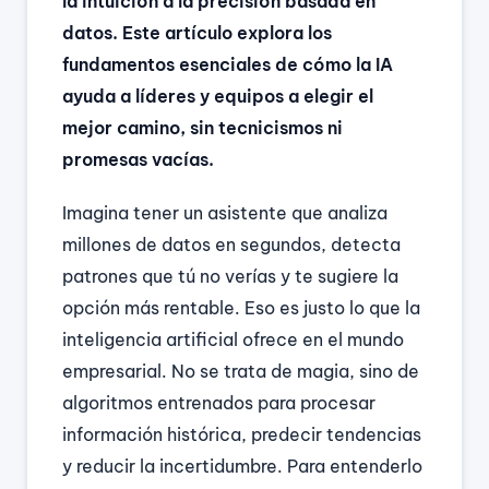
la intuición a la precisión basada en
datos. Este artículo explora los
fundamentos esenciales de cómo la IA
ayuda a líderes y equipos a elegir el
mejor camino, sin tecnicismos ni
promesas vacías.
Imagina tener un asistente que analiza
millones de datos en segundos, detecta
patrones que tú no verías y te sugiere la
opción más rentable. Eso es justo lo que la
inteligencia artificial ofrece en el mundo
empresarial. No se trata de magia, sino de
algoritmos entrenados para procesar
información histórica, predecir tendencias
y reducir la incertidumbre. Para entenderlo