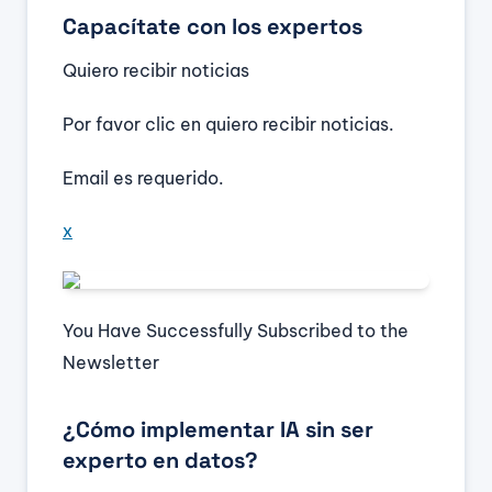
Capacítate con los expertos
Quiero recibir noticias
Por favor clic en quiero recibir noticias.
Email es requerido.
x
You Have Successfully Subscribed to the
Newsletter
¿Cómo implementar IA sin ser
experto en datos?