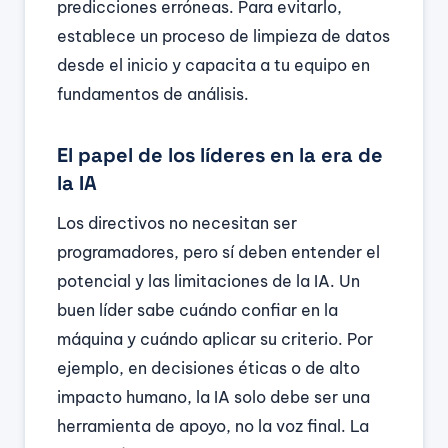
predicciones erróneas. Para evitarlo,
establece un proceso de limpieza de datos
desde el inicio y capacita a tu equipo en
fundamentos de análisis.
El papel de los líderes en la era de
la IA
Los directivos no necesitan ser
programadores, pero sí deben entender el
potencial y las limitaciones de la IA. Un
buen líder sabe cuándo confiar en la
máquina y cuándo aplicar su criterio. Por
ejemplo, en decisiones éticas o de alto
impacto humano, la IA solo debe ser una
herramienta de apoyo, no la voz final. La