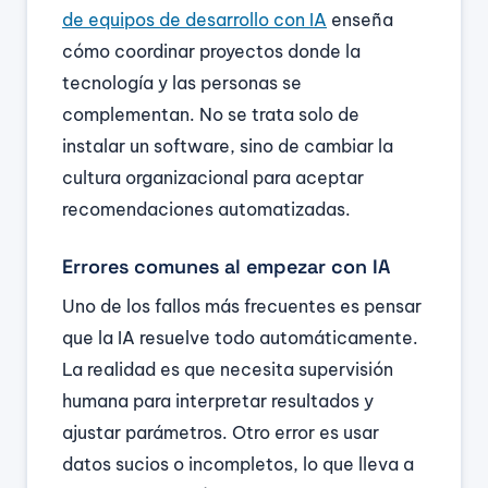
de equipos de desarrollo con IA
enseña
cómo coordinar proyectos donde la
tecnología y las personas se
complementan. No se trata solo de
instalar un software, sino de cambiar la
cultura organizacional para aceptar
recomendaciones automatizadas.
Errores comunes al empezar con IA
Uno de los fallos más frecuentes es pensar
que la IA resuelve todo automáticamente.
La realidad es que necesita supervisión
humana para interpretar resultados y
ajustar parámetros. Otro error es usar
datos sucios o incompletos, lo que lleva a