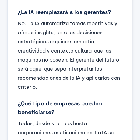
¿La IA reemplazará a los gerentes?
No. La IA automatiza tareas repetitivas y
ofrece insights, pero las decisiones
estratégicas requieren empatía,
creatividad y contexto cultural que las
máquinas no poseen. El gerente del futuro
será aquel que sepa interpretar las
recomendaciones de la IA y aplicarlas con
criterio.
¿Qué tipo de empresas pueden
beneficiarse?
Todas, desde startups hasta
corporaciones multinacionales. La IA se