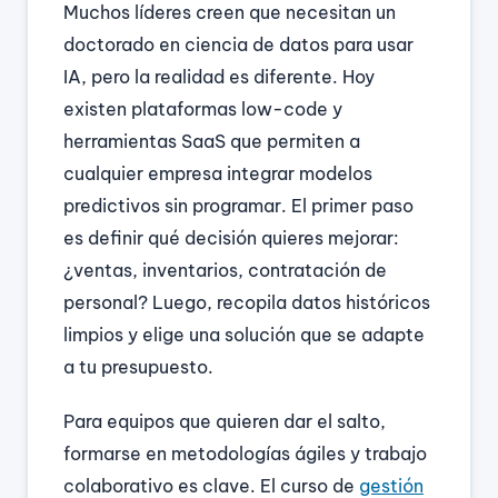
Muchos líderes creen que necesitan un
doctorado en ciencia de datos para usar
IA, pero la realidad es diferente. Hoy
existen plataformas low-code y
herramientas SaaS que permiten a
cualquier empresa integrar modelos
predictivos sin programar. El primer paso
es definir qué decisión quieres mejorar:
¿ventas, inventarios, contratación de
personal? Luego, recopila datos históricos
limpios y elige una solución que se adapte
a tu presupuesto.
Para equipos que quieren dar el salto,
formarse en metodologías ágiles y trabajo
colaborativo es clave. El curso de
gestión