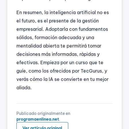
En resumen, la inteligencia artificial no es
el futuro, es el presente de la gestión
empresarial. Adoptarla con fundamentos
sólidos, formación adecuada y una
mentalidad abierta te permitirá tomar
decisiones más informadas, rápidas y
efectivas. Empieza por un curso que te
guíe, como los ofrecidos por TecGurus, y
verás cómo la IA se convierte en tu mejor
aliada.
Publicado originalmente en
programaenlinea.net
.
Ver artículo original