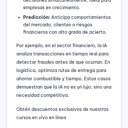
decisiones simultáneamente, ideal para
empresas en crecimiento.
Predicción:
Anticipa comportamientos
del mercado, clientes o riesgos
financieros con alto grado de acierto.
Por ejemplo, en el sector financiero, la IA
analiza transacciones en tiempo real para
detectar fraudes antes de que ocurran. En
logística, optimiza rutas de entrega para
ahorrar combustible y tiempo. Estos casos
demuestran que la IA no es un lujo, sino una
necesidad competitiva.
Obtén descuentos exclusivos de nuestros
cursos en vivo en línea