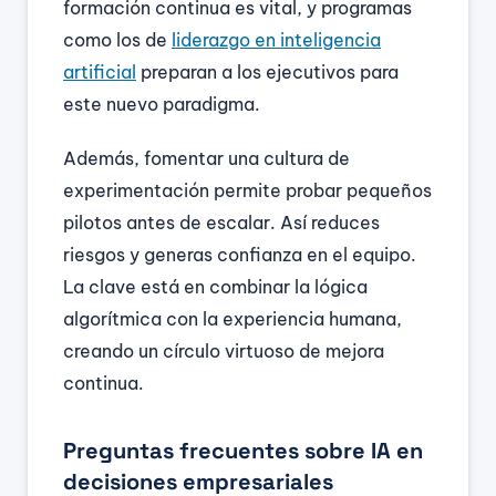
formación continua es vital, y programas
como los de
liderazgo en inteligencia
artificial
preparan a los ejecutivos para
este nuevo paradigma.
Además, fomentar una cultura de
experimentación permite probar pequeños
pilotos antes de escalar. Así reduces
riesgos y generas confianza en el equipo.
La clave está en combinar la lógica
algorítmica con la experiencia humana,
creando un círculo virtuoso de mejora
continua.
Preguntas frecuentes sobre IA en
decisiones empresariales