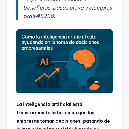
beneficios, pasos clave y ejemplos
prá&#8230;
La inteligencia artificial está
transformando la forma en que las
empresas toman decisiones, pasando de