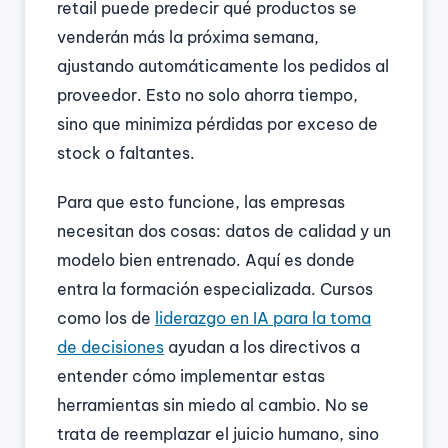
retail puede predecir qué productos se
venderán más la próxima semana,
ajustando automáticamente los pedidos al
proveedor. Esto no solo ahorra tiempo,
sino que minimiza pérdidas por exceso de
stock o faltantes.
Para que esto funcione, las empresas
necesitan dos cosas: datos de calidad y un
modelo bien entrenado. Aquí es donde
entra la formación especializada. Cursos
como los de
liderazgo en IA para la toma
de decisiones
ayudan a los directivos a
entender cómo implementar estas
herramientas sin miedo al cambio. No se
trata de reemplazar el juicio humano, sino