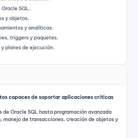
 Oracle SQL.
os y objetos.
pamientos y analíticas.
es, triggers y paquetes.
 y planes de ejecución.
tos capaces de soportar aplicaciones críticas
s de Oracle SQL hasta programación avanzada
n, manejo de transacciones, creación de objetos y