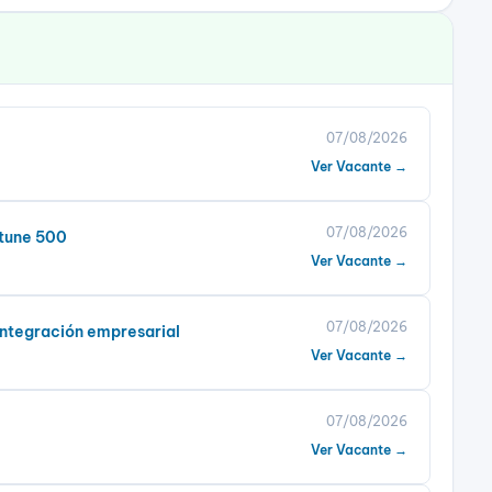
07/08/2026
Ver Vacante →
07/08/2026
rtune 500
Ver Vacante →
07/08/2026
integración empresarial
Ver Vacante →
07/08/2026
Ver Vacante →