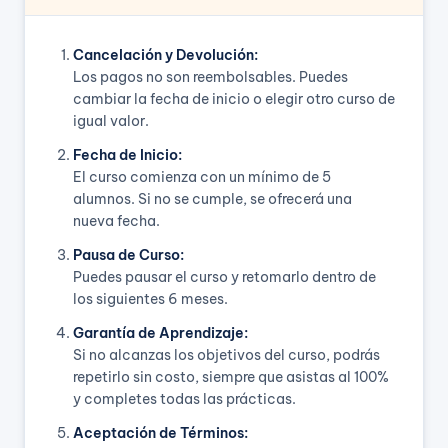
Cancelación y Devolución:
Los pagos no son reembolsables. Puedes
cambiar la fecha de inicio o elegir otro curso de
igual valor.
Fecha de Inicio:
El curso comienza con un mínimo de 5
alumnos. Si no se cumple, se ofrecerá una
nueva fecha.
Pausa de Curso:
Puedes pausar el curso y retomarlo dentro de
los siguientes 6 meses.
Garantía de Aprendizaje:
Si no alcanzas los objetivos del curso, podrás
repetirlo sin costo, siempre que asistas al 100%
y completes todas las prácticas.
Aceptación de Términos: