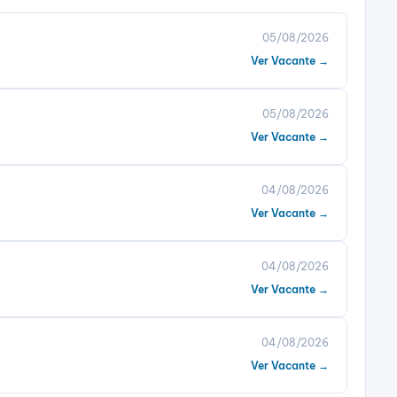
05/08/2026
Ver Vacante →
05/08/2026
Ver Vacante →
04/08/2026
Ver Vacante →
04/08/2026
Ver Vacante →
04/08/2026
Ver Vacante →